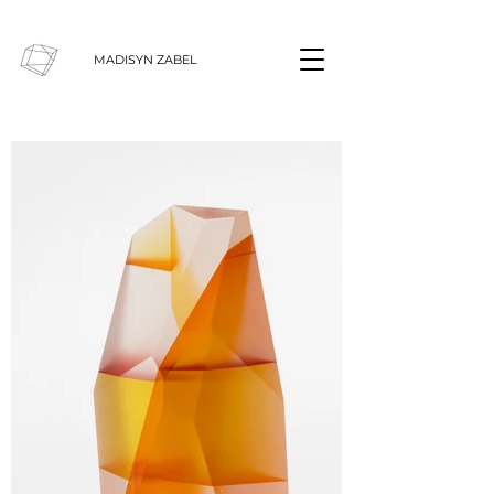
MADISYN ZABEL